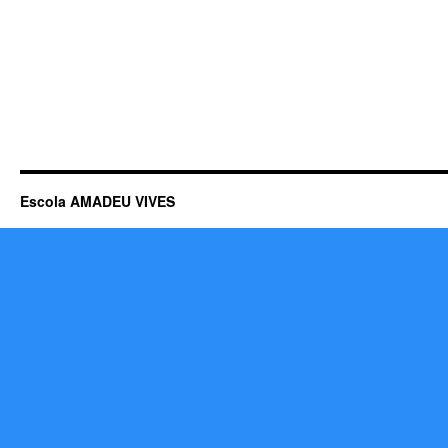
Escola AMADEU VIVES