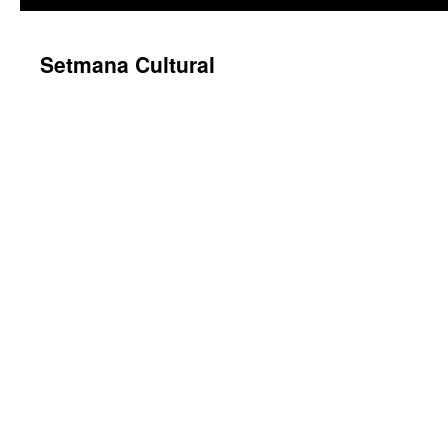
Setmana Cultural