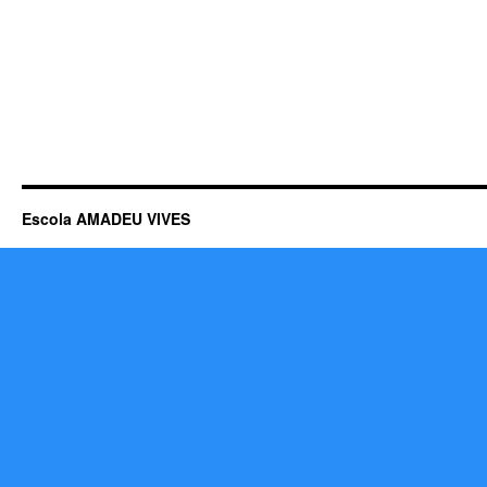
Escola AMADEU VIVES