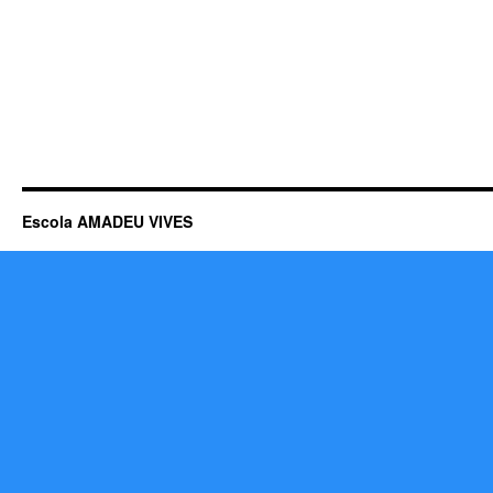
Escola AMADEU VIVES