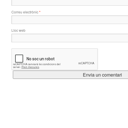
Correu electrònic
*
Lloc web