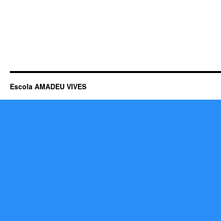
Escola AMADEU VIVES