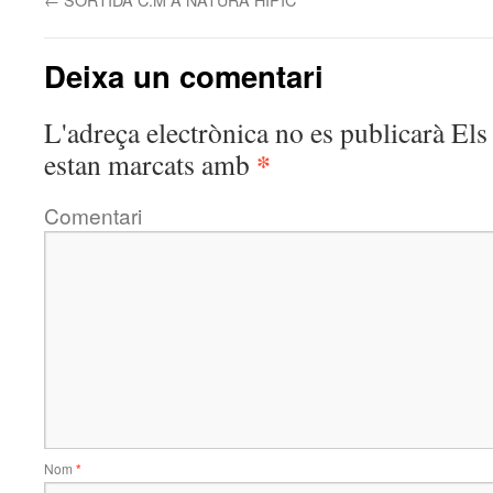
Deixa un comentari
L'adreça electrònica no es publicarà
Els 
*
estan marcats amb
Comentari
Nom
*