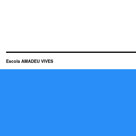
Escola AMADEU VIVES