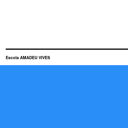
Escola AMADEU VIVES