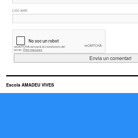
Lloc web
Escola AMADEU VIVES