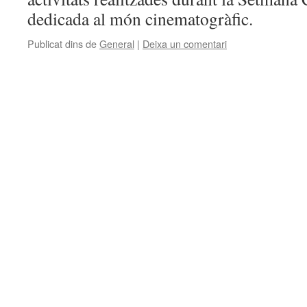
dedicada al món cinematogràfic.
Publicat dins de
General
|
Deixa un comentari