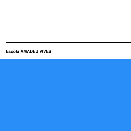
Escola AMADEU VIVES