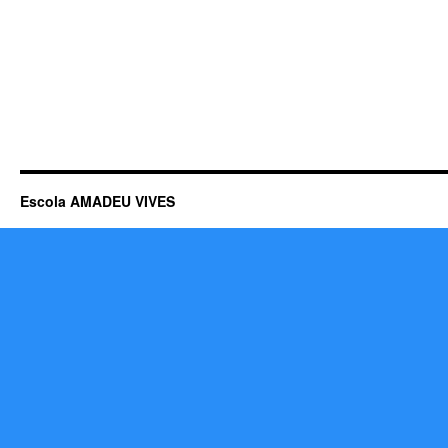
Escola AMADEU VIVES