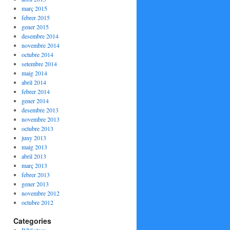
març 2015
febrer 2015
gener 2015
desembre 2014
novembre 2014
octubre 2014
setembre 2014
maig 2014
abril 2014
febrer 2014
gener 2014
desembre 2013
novembre 2013
octubre 2013
juny 2013
maig 2013
abril 2013
març 2013
febrer 2013
gener 2013
novembre 2012
octubre 2012
Categories
Biblioteca