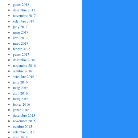
gener 2018
desembre 2017
novembre 2017
setembre 2017
juny 2017
maig 2017
abril 2017
març 2017
febrer 2017
gener 2017
desembre 2016
novembre 2016
octubre 2016
setembre 2016
juny 2016
maig 2016
abril 2016
març 2016
febrer 2016
gener 2016
desembre 2015
novembre 2015
octubre 2015
setembre 2015
abril 2015