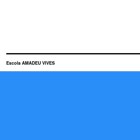
Escola AMADEU VIVES