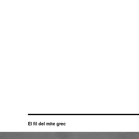
El fil del mite grec