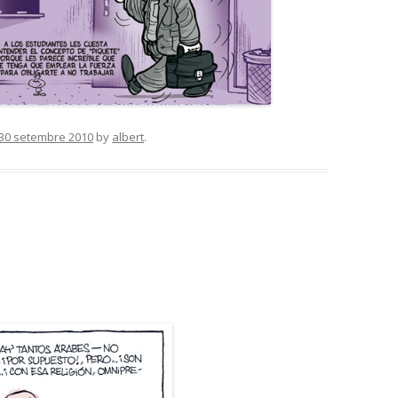
30 setembre 2010
by
albert
.