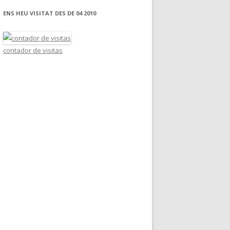
ENS HEU VISITAT DES DE 04 2010
contador de visitas