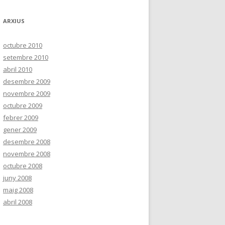
ARXIUS
octubre 2010
setembre 2010
abril 2010
desembre 2009
novembre 2009
octubre 2009
febrer 2009
gener 2009
desembre 2008
novembre 2008
octubre 2008
juny 2008
maig 2008
abril 2008