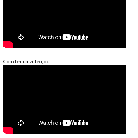
Com fer un videojoc