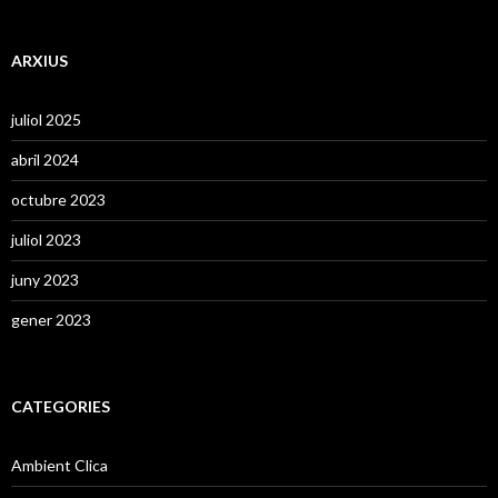
ARXIUS
juliol 2025
abril 2024
octubre 2023
juliol 2023
juny 2023
gener 2023
CATEGORIES
Ambient Clica