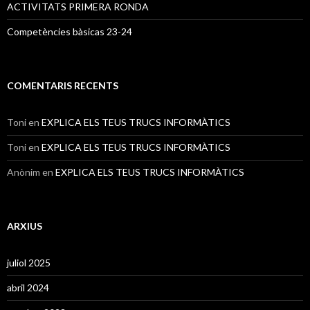
ACTIVITATS PRIMERA RONDA
Competències bàsicas 23-24
COMENTARIS RECENTS
Toni
en
EXPLICA ELS TEUS TRUCS INFORMÀTICS
Toni
en
EXPLICA ELS TEUS TRUCS INFORMÀTICS
Anònim
en
EXPLICA ELS TEUS TRUCS INFORMÀTICS
ARXIUS
juliol 2025
abril 2024