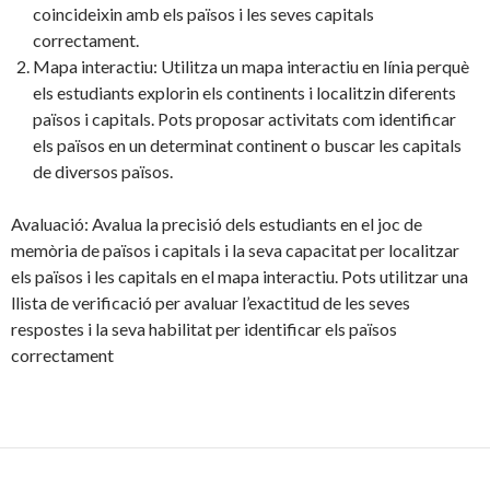
coincideixin amb els països i les seves capitals
correctament.
Mapa interactiu: Utilitza un mapa interactiu en línia perquè
els estudiants explorin els continents i localitzin diferents
països i capitals. Pots proposar activitats com identificar
els països en un determinat continent o buscar les capitals
de diversos països.
Avaluació: Avalua la precisió dels estudiants en el joc de
memòria de països i capitals i la seva capacitat per localitzar
els països i les capitals en el mapa interactiu. Pots utilitzar una
llista de verificació per avaluar l’exactitud de les seves
respostes i la seva habilitat per identificar els països
correctament