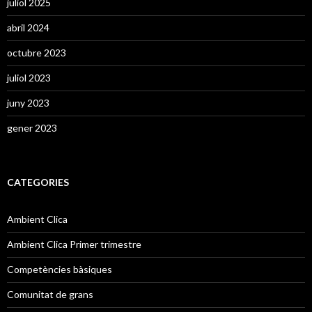
juliol 2025
abril 2024
octubre 2023
juliol 2023
juny 2023
gener 2023
CATEGORIES
Ambient Clica
Ambient Clica Primer trimestre
Competències bàsiques
Comunitat de grans