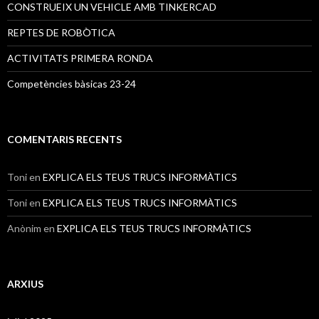
CONSTRUEIX UN VEHICLE AMB TINKERCAD
REPTES DE ROBÒTICA
ACTIVITATS PRIMERA RONDA
Competències bàsicas 23-24
COMENTARIS RECENTS
Toni
en
EXPLICA ELS TEUS TRUCS INFORMÀTICS
Toni
en
EXPLICA ELS TEUS TRUCS INFORMÀTICS
Anònim
en
EXPLICA ELS TEUS TRUCS INFORMÀTICS
ARXIUS