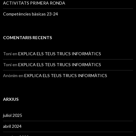
ACTIVITATS PRIMERA RONDA
Competències bàsicas 23-24
COMENTARIS RECENTS
Toni
en
EXPLICA ELS TEUS TRUCS INFORMÀTICS
Toni
en
EXPLICA ELS TEUS TRUCS INFORMÀTICS
Anònim
en
EXPLICA ELS TEUS TRUCS INFORMÀTICS
ARXIUS
juliol 2025
abril 2024