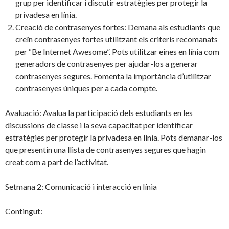
grup per identificar i discutir estratègies per protegir la
privadesa en línia.
Creació de contrasenyes fortes: Demana als estudiants que
creïn contrasenyes fortes utilitzant els criteris recomanats
per “Be Internet Awesome”. Pots utilitzar eines en línia com
generadors de contrasenyes per ajudar-los a generar
contrasenyes segures. Fomenta la importància d’utilitzar
contrasenyes úniques per a cada compte.
Avaluació: Avalua la participació dels estudiants en les
discussions de classe i la seva capacitat per identificar
estratègies per protegir la privadesa en línia. Pots demanar-los
que presentin una llista de contrasenyes segures que hagin
creat com a part de l’activitat.
Setmana 2: Comunicació i interacció en línia
Contingut: