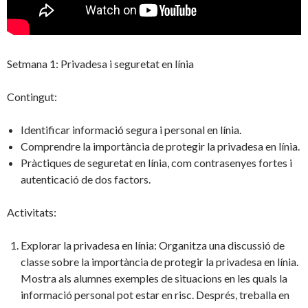
Setmana 1: Privadesa i seguretat en línia
Contingut:
Identificar informació segura i personal en línia.
Comprendre la importància de protegir la privadesa en línia.
Pràctiques de seguretat en línia, com contrasenyes fortes i
autenticació de dos factors.
Activitats:
Explorar la privadesa en línia: Organitza una discussió de
classe sobre la importància de protegir la privadesa en línia.
Mostra als alumnes exemples de situacions en les quals la
informació personal pot estar en risc. Després, treballa en