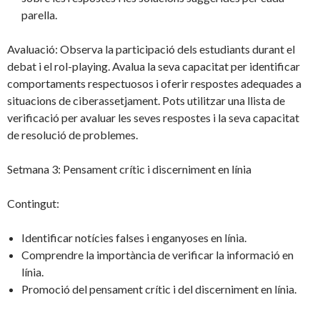
parella.
Avaluació: Observa la participació dels estudiants durant el
debat i el rol-playing. Avalua la seva capacitat per identificar
comportaments respectuosos i oferir respostes adequades a
situacions de ciberassetjament. Pots utilitzar una llista de
verificació per avaluar les seves respostes i la seva capacitat
de resolució de problemes.
Setmana 3: Pensament crític i discerniment en línia
Contingut:
Identificar notícies falses i enganyoses en línia.
Comprendre la importància de verificar la informació en
línia.
Promoció del pensament crític i del discerniment en línia.