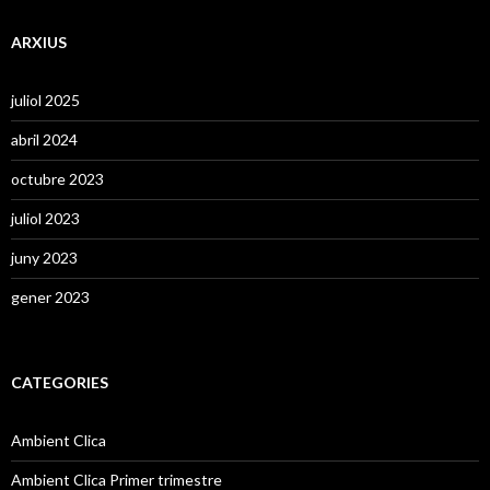
ARXIUS
juliol 2025
abril 2024
octubre 2023
juliol 2023
juny 2023
gener 2023
CATEGORIES
Ambient Clica
Ambient Clica Primer trimestre