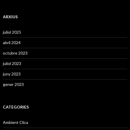
ARXIUS
juliol 2025
abril 2024
octubre 2023
juliol 2023
juny 2023
gener 2023
CATEGORIES
Ambient Clica