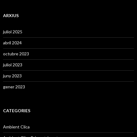
ARXIUS
juliol 2025
abril 2024
octubre 2023
juliol 2023
juny 2023
gener 2023
CATEGORIES
Ambient Clica