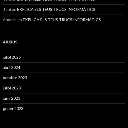
Toni
en
EXPLICA ELS TEUS TRUCS INFORMÀTICS
Anònim
en
EXPLICA ELS TEUS TRUCS INFORMÀTICS
ARXIUS
juliol 2025
abril 2024
octubre 2023
juliol 2023
juny 2023
gener 2023