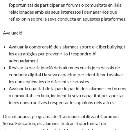
l’oportunitat de participar en fòrums o comunitats en línia
relacionades amb els seus interessos i demanar-los que
reflexionin sobre la seva conducta en aquestes plataformes.
Avaluació:
Avaluar la comprensió dels alumnes sobre el ciberbullying i
les estratègies per prevenir-lo i respondre-hi
adequadament.
Revisar la participació dels alumnes en els jocs de rols de
conducta digital i la seva capacitat per identificar i avaluar
les conseqüències de diferents respostes.
Avaluar la qualitat de la participació dels alumnes en fòrums
o comunitats en línia, incloent la seva capacitat per aportar
idees constructives i respectar les opinions dels altres.
Durant aquest programa de 3 setmanes utilitzant Common
Sense Education, els alumnes tindran l’oportunitat de