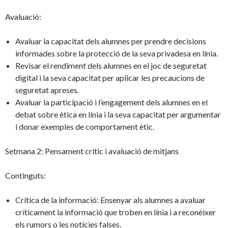
Avaluació:
Avaluar la capacitat dels alumnes per prendre decisions
informades sobre la protecció de la seva privadesa en línia.
Revisar el rendiment dels alumnes en el joc de seguretat
digital i la seva capacitat per aplicar les precaucions de
seguretat apreses.
Avaluar la participació i l’engagement dels alumnes en el
debat sobre ètica en línia i la seva capacitat per argumentar
i donar exemples de comportament ètic.
Setmana 2: Pensament crític i avaluació de mitjans
Continguts:
Crítica de la informació: Ensenyar als alumnes a avaluar
críticament la informació que troben en línia i a reconèixer
els rumors o les notícies falses.