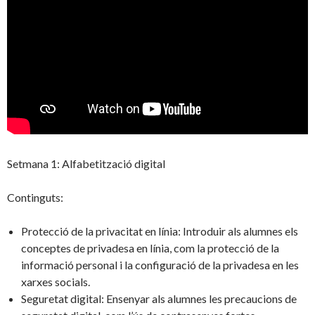
Setmana 1: Alfabetització digital
Continguts:
Protecció de la privacitat en línia: Introduir als alumnes els
conceptes de privadesa en línia, com la protecció de la
informació personal i la configuració de la privadesa en les
xarxes socials.
Seguretat digital: Ensenyar als alumnes les precaucions de