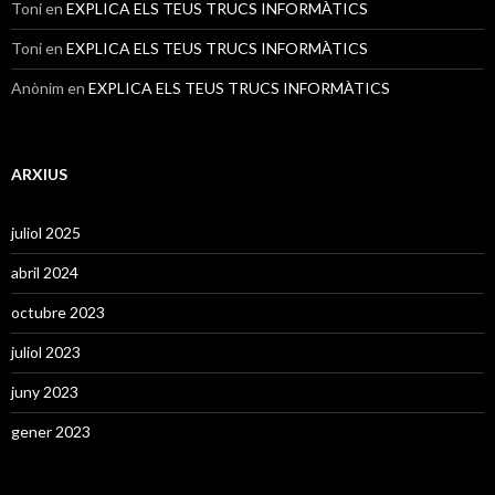
Toni
en
EXPLICA ELS TEUS TRUCS INFORMÀTICS
Toni
en
EXPLICA ELS TEUS TRUCS INFORMÀTICS
Anònim
en
EXPLICA ELS TEUS TRUCS INFORMÀTICS
ARXIUS
juliol 2025
abril 2024
octubre 2023
juliol 2023
juny 2023
gener 2023