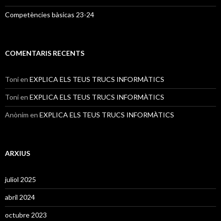
Competències bàsicas 23-24
COMENTARIS RECENTS
Toni
en
EXPLICA ELS TEUS TRUCS INFORMÀTICS
Toni
en
EXPLICA ELS TEUS TRUCS INFORMÀTICS
Anònim
en
EXPLICA ELS TEUS TRUCS INFORMÀTICS
ARXIUS
juliol 2025
abril 2024
octubre 2023