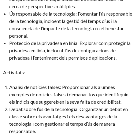
cerca de perspectives múltiples.
Ús responsable de la tecnologia: Fomentar l’ús responsable
de la tecnologia, incloent la gestió del temps d’ús i la
consciència de l’impacte de la tecnologia en el benestar
personal.
Protecció de la privadesa en línia: Explorar com protegir la
privadesa en línia, incloent l’ús de configuracions de
privadesa i l’enteniment dels permisos d’aplicacions.
Activitats:
Anàlisi de notícies falses: Proporcionar als alumnes
exemples de notícies falses i demanar-los que identifiquin
els indicis que suggereixen la seva falta de credibilitat.
Debat sobre l’ús de la tecnologia: Organitzar un debat en
classe sobre els avantatges i els desavantatges de la
tecnologia i com gestionar el temps d’ús de manera
responsable.