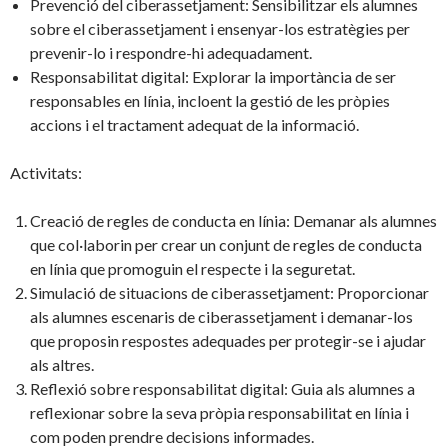
Prevenció del ciberassetjament: Sensibilitzar els alumnes
sobre el ciberassetjament i ensenyar-los estratègies per
prevenir-lo i respondre-hi adequadament.
Responsabilitat digital: Explorar la importància de ser
responsables en línia, incloent la gestió de les pròpies
accions i el tractament adequat de la informació.
Activitats:
Creació de regles de conducta en línia: Demanar als alumnes
que col·laborin per crear un conjunt de regles de conducta
en línia que promoguin el respecte i la seguretat.
Simulació de situacions de ciberassetjament: Proporcionar
als alumnes escenaris de ciberassetjament i demanar-los
que proposin respostes adequades per protegir-se i ajudar
als altres.
Reflexió sobre responsabilitat digital: Guia als alumnes a
reflexionar sobre la seva pròpia responsabilitat en línia i
com poden prendre decisions informades.