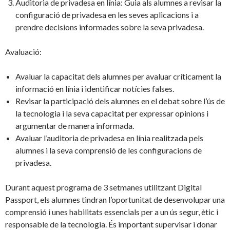
Auditoria de privadesa en línia: Guia als alumnes a revisar la
configuració de privadesa en les seves aplicacions i a
prendre decisions informades sobre la seva privadesa.
Avaluació:
Avaluar la capacitat dels alumnes per avaluar críticament la
informació en línia i identificar notícies falses.
Revisar la participació dels alumnes en el debat sobre l’ús de
la tecnologia i la seva capacitat per expressar opinions i
argumentar de manera informada.
Avaluar l’auditoria de privadesa en línia realitzada pels
alumnes i la seva comprensió de les configuracions de
privadesa.
Durant aquest programa de 3 setmanes utilitzant Digital
Passport, els alumnes tindran l’oportunitat de desenvolupar una
comprensió i unes habilitats essencials per a un ús segur, ètic i
responsable de la tecnologia. És important supervisar i donar