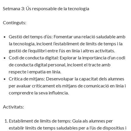
Setmana 3: Ús responsable de la tecnologia
Continguts:
Gestió del temps d’ús: Fomentar una relació saludable amb
la tecnologia, incloent l’establiment de límits de temps i la
gestió de l’equilibri entre l’ús en línia i altres activitats.
Codi de conducta digital: Explorar la importància d’un codi
de conducta digital personal, incloent el tracte amb
respecte i empatia en línia.
Crítica de mitjans: Desenvolupar la capacitat dels alumnes
per avaluar críticament els mitjans de comunicació en línia i
comprendre la seva influència.
Activitats:
Establiment de límits de temps: Guia als alumnes per
establir límits de temps saludables per a l’ús de dispositius i