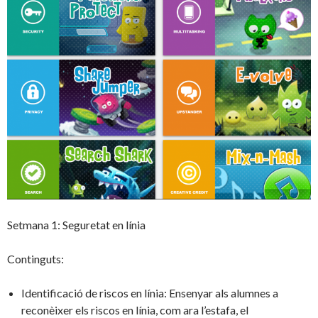
Setmana 1: Seguretat en línia
Continguts:
Identificació de riscos en línia: Ensenyar als alumnes a
reconèixer els riscos en línia, com ara l’estafa, el