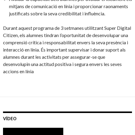
mitjans de comunicació en línia i proporcionar raonaments
justificats sobre la seva credibilitat i influència.
Durant aquest programa de 3 setmanes utilitzant Super Digital
Citizen, els alumnes tindran l’oportunitat de desenvolupar una
comprensió crítica i responsabilitat envers la seva presència i
interacció en línia. És important supervisar i donar suport als
alumnes durant les activitats per assegurar-se que
desenvolupin una actitud positiva i segura envers les seves
accions en línia
VÍDEO