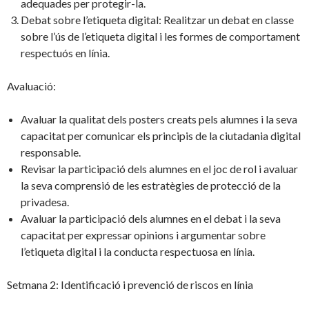
adequades per protegir-la.
Debat sobre l’etiqueta digital: Realitzar un debat en classe
sobre l’ús de l’etiqueta digital i les formes de comportament
respectuós en línia.
Avaluació:
Avaluar la qualitat dels posters creats pels alumnes i la seva
capacitat per comunicar els principis de la ciutadania digital
responsable.
Revisar la participació dels alumnes en el joc de rol i avaluar
la seva comprensió de les estratègies de protecció de la
privadesa.
Avaluar la participació dels alumnes en el debat i la seva
capacitat per expressar opinions i argumentar sobre
l’etiqueta digital i la conducta respectuosa en línia.
Setmana 2: Identificació i prevenció de riscos en línia