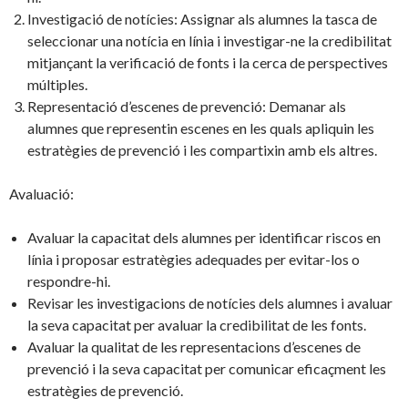
Investigació de notícies: Assignar als alumnes la tasca de
seleccionar una notícia en línia i investigar-ne la credibilitat
mitjançant la verificació de fonts i la cerca de perspectives
múltiples.
Representació d’escenes de prevenció: Demanar als
alumnes que representin escenes en les quals apliquin les
estratègies de prevenció i les compartixin amb els altres.
Avaluació:
Avaluar la capacitat dels alumnes per identificar riscos en
línia i proposar estratègies adequades per evitar-los o
respondre-hi.
Revisar les investigacions de notícies dels alumnes i avaluar
la seva capacitat per avaluar la credibilitat de les fonts.
Avaluar la qualitat de les representacions d’escenes de
prevenció i la seva capacitat per comunicar eficaçment les
estratègies de prevenció.