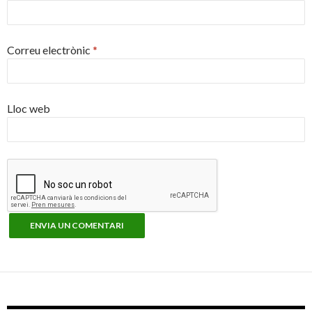
Correu electrònic
*
Lloc web