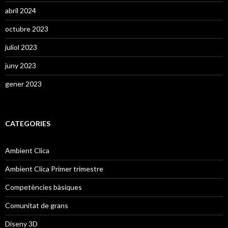
abril 2024
octubre 2023
juliol 2023
juny 2023
gener 2023
CATEGORIES
Ambient Clica
Ambient Clica Primer trimestre
Competències bàsiques
Comunitat de grans
Diseny 3D