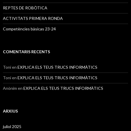
REPTES DE ROBÒTICA
ACTIVITATS PRIMERA RONDA
Competències bàsicas 23-24
COMENTARIS RECENTS
Toni
en
EXPLICA ELS TEUS TRUCS INFORMÀTICS
Toni
en
EXPLICA ELS TEUS TRUCS INFORMÀTICS
Anònim
en
EXPLICA ELS TEUS TRUCS INFORMÀTICS
ARXIUS
juliol 2025