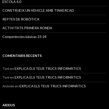
ESCOLA 4.0
CONSTRUEIX UN VEHICLE AMB TINKERCAD
REPTES DE ROBÒTICA
ACTIVITATS PRIMERA RONDA
Competències bàsicas 23-24
COMENTARIS RECENTS
Toni
en
EXPLICA ELS TEUS TRUCS INFORMÀTICS
Toni
en
EXPLICA ELS TEUS TRUCS INFORMÀTICS
Anònim
en
EXPLICA ELS TEUS TRUCS INFORMÀTICS
ARXIUS