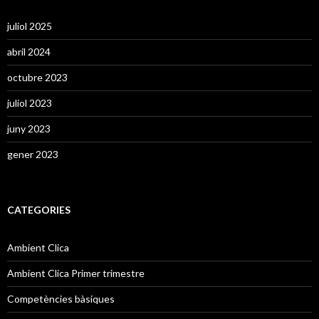
juliol 2025
abril 2024
octubre 2023
juliol 2023
juny 2023
gener 2023
CATEGORIES
Ambient Clica
Ambient Clica Primer trimestre
Competències bàsiques