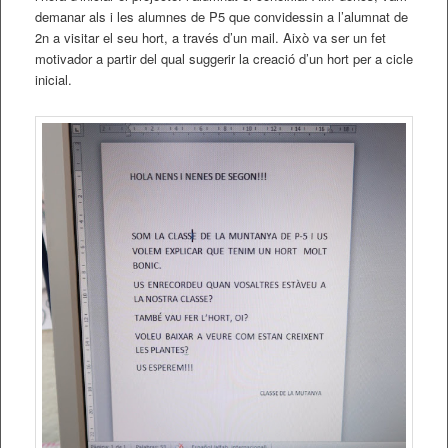
demanar als i les alumnes de P5 que convidessin a l’alumnat de
2n a visitar el seu hort, a través d’un mail. Això va ser un fet
motivador a partir del qual suggerir la creació d’un hort per a cicle
inicial.