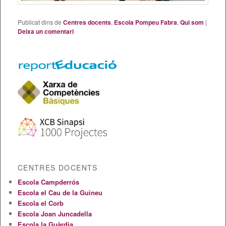
Publicat dins de
Centres docents
,
Escola Pompeu Fabra
,
Qui som
|
Deixa un comentari
CENTRES DOCENTS
Escola Campderrós
Escola el Cau de la Guineu
Escola el Corb
Escola Joan Juncadella
Escola la Guàrdia