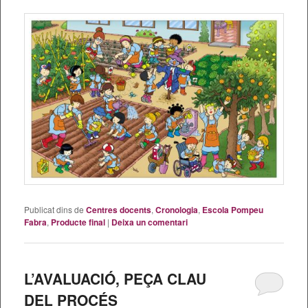
Publicat dins de
Centres docents
,
Cronologia
,
Escola Pompeu
Fabra
,
Producte final
|
Deixa un comentari
L’AVALUACIÓ, PEÇA CLAU
DEL PROCÉS