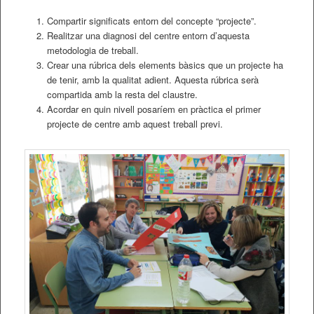
Compartir significats entorn del concepte “projecte”.
Realitzar una diagnosi del centre entorn d’aquesta
metodologia de treball.
Crear una rúbrica dels elements bàsics que un projecte ha
de tenir, amb la qualitat adient. Aquesta rúbrica serà
compartida amb la resta del claustre.
Acordar en quin nivell posaríem en pràctica el primer
projecte de centre amb aquest treball previ.