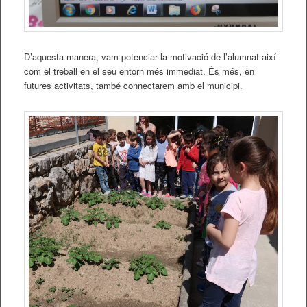
D’aquesta manera, vam potenciar la motivació de l’alumnat així
com el treball en el seu entorn més immediat. És més, en
futures activitats, també connectarem amb el municipi.