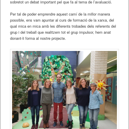
sobretot un debat important pel que fa al tema de l’avaluació.
Per tal de poder emprendre aquest camí de la millor manera
possible, ens vam apuntar al curs de formació de la xarxa, del
qual mica en mica amb les diferents trobades dels referents del
grup i del treball que realitzem tot el grup impulsor, hem anat
donant-li forma al nostre projecte.