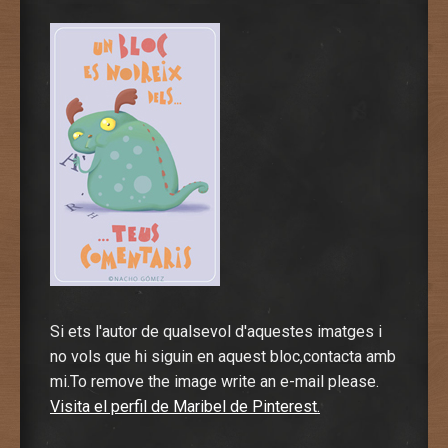
Si ets l'autor de qualsevol d'aquestes imatges i
no vols que hi siguin en aquest bloc,contacta amb
mi.To remove the image write an e-mail please.
Visita el perfil de Maribel de Pinterest.