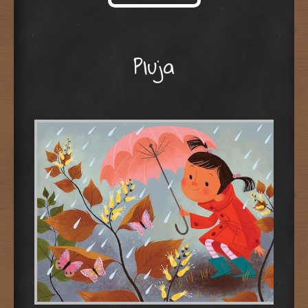
Skip to content
Pluja