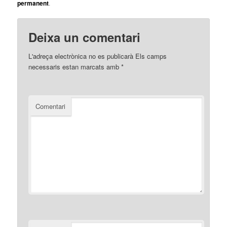
permanent
.
Deixa un comentari
L'adreça electrònica no es publicarà
Els camps
necessaris estan marcats amb
*
Comentari