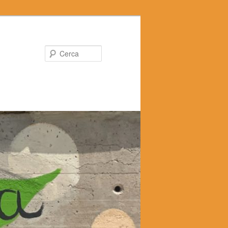
Cerca