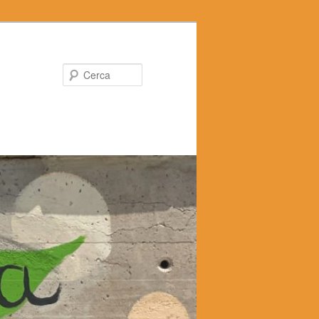
Cerca