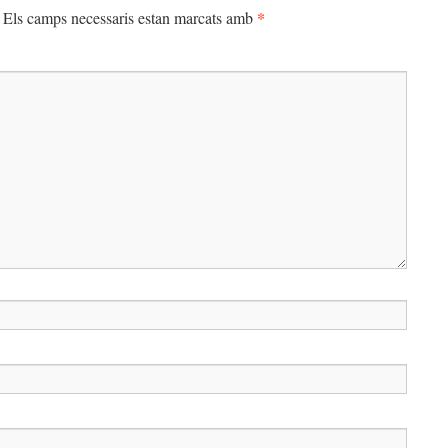
*
Els camps necessaris estan marcats amb