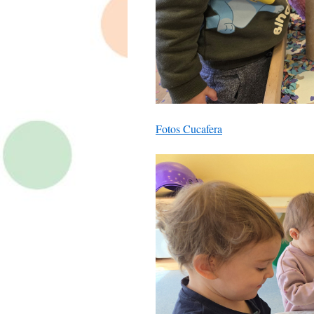
Fotos Cucafera