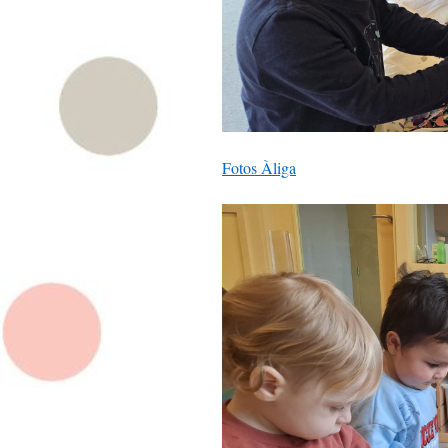
Fotos Àliga