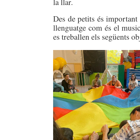
la llar.
Des de petits és important
llenguatge com és el musica
es treballen els següents ob