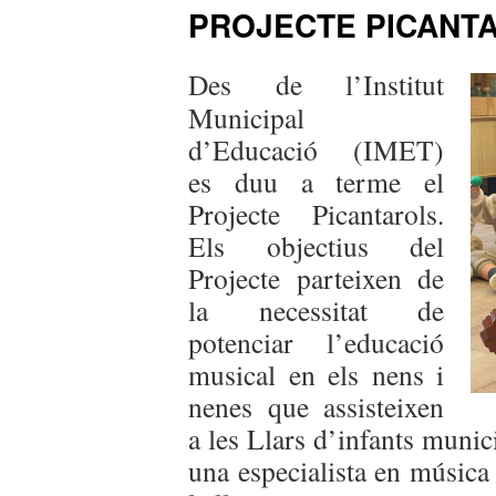
PROJECTE PICANT
Des de l’Institut
Municipal
d’Educació (IMET)
es duu a terme el
Projecte Picantarols.
Els objectius del
Projecte parteixen de
la necessitat de
potenciar l’educació
musical en els nens i
nenes que assisteixen
a les Llars d’infants muni
una especialista en música 