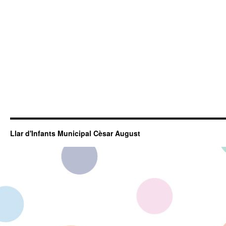
Llar d'Infants Municipal Cèsar August