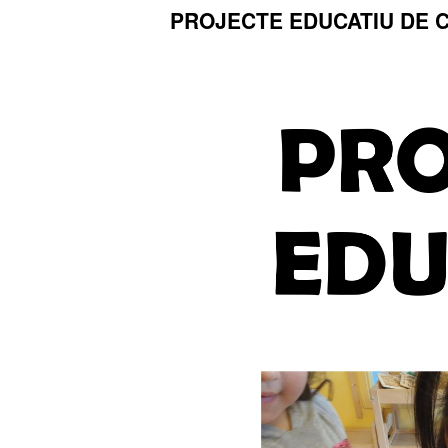
PROJECTE EDUCATIU DE C