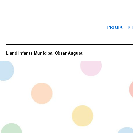
PROJECTE 
Llar d'Infants Municipal Cèsar August