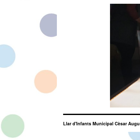
Llar d'Infants Municipal Cèsar Augu