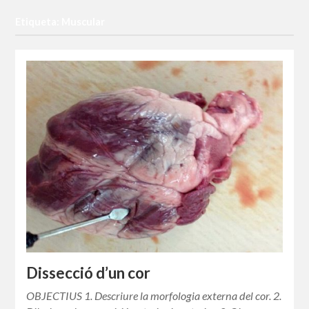
Etiqueta: Muscular
Dissecció d’un cor
OBJECTIUS 1. Descriure la morfologia externa del cor. 2.