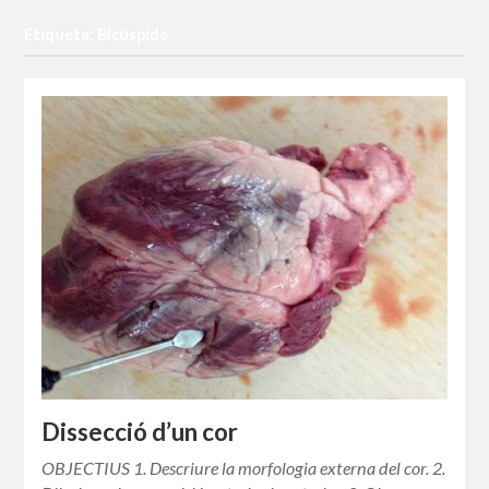
Etiqueta: Bicúspide
Dissecció d’un cor
OBJECTIUS 1. Descriure la morfologia externa del cor. 2.