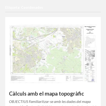
Etiqueta: Coordenades
Càlculs amb el mapa topogràfic
OBJECTIUS Familiaritzar-se amb les dades del mapa