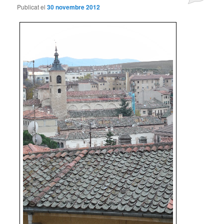
Publicat el
30 novembre 2012