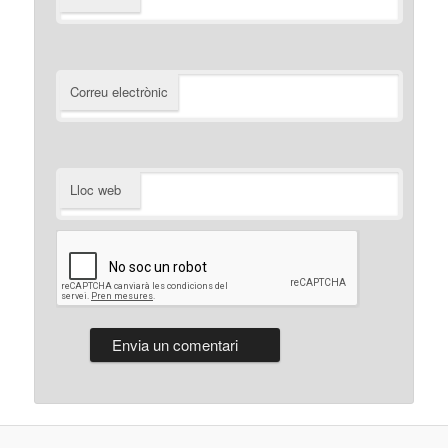
Correu electrònic
Lloc web