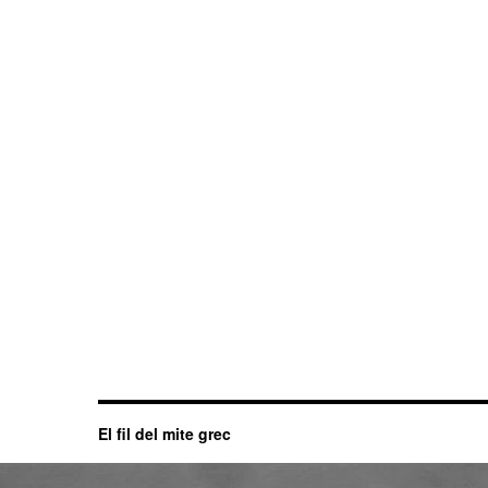
El fil del mite grec