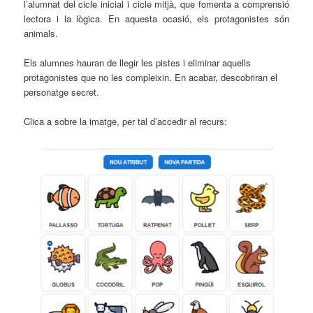
l’alumnat del cicle inicial i cicle mitjà, que fomenta a comprensió
lectora i la lògica. En aquesta ocasió, els protagonistes són
animals.
Els alumnes hauran de llegir les pistes i eliminar aquells
protagonistes que no les compleixin. En acabar, descobriran el
personatge secret.
Clica a sobre la imatge, per tal d’accedir al recurs: