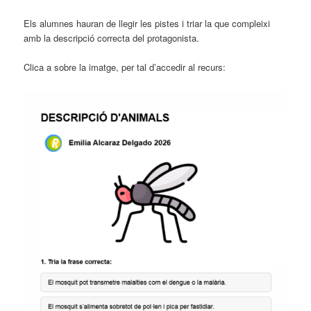
Els alumnes hauran de llegir les pistes i triar la que compleixi
amb la descripció correcta del protagonista.
Clica a sobre la imatge, per tal d’accedir al recurs: