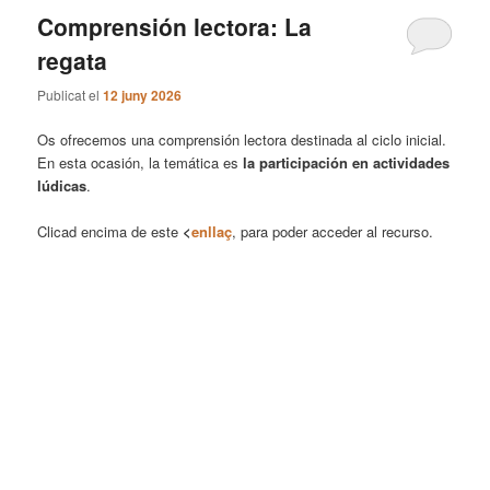
Comprensión lectora: La
regata
Publicat el
12 juny 2026
Os ofrecemos una comprensión lectora destinada al ciclo inicial.
En esta ocasión, la temática es
la participación en actividades
lúdicas
.
Clicad encima de este
<
enllaç
, para poder acceder al recurso.