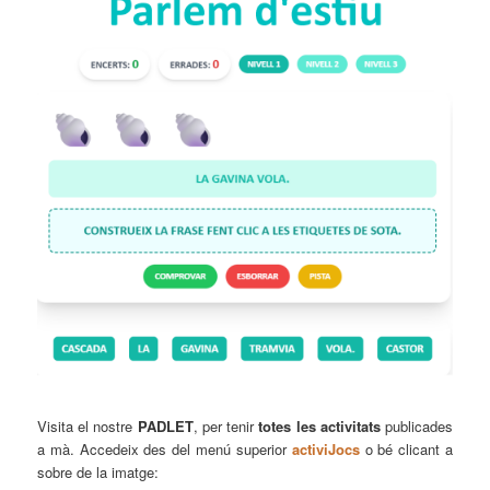
Visita el nostre
PADLET
, per tenir
totes les activitats
publicades
a mà. Accedeix des del menú superior
activiJocs
o bé clicant a
sobre de la imatge: