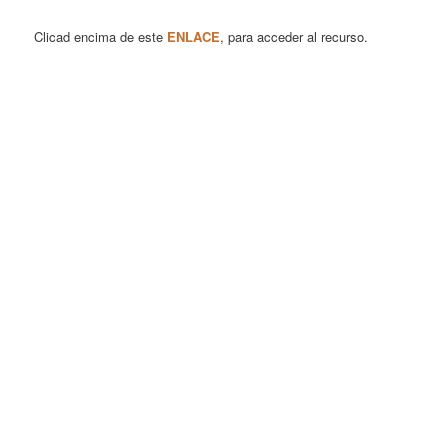
Clicad encima de este
ENLACE
, para acceder al recurso.