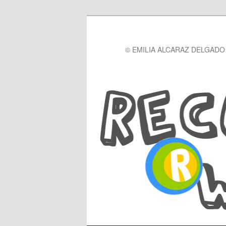
© EMILIA ALCARAZ DELGADO