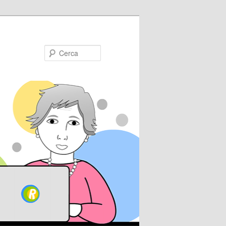
Cerca