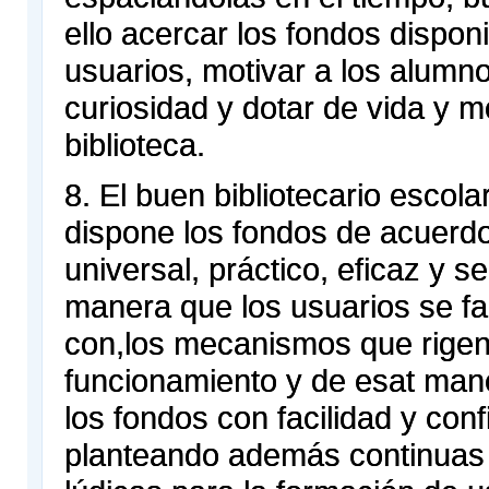
ello acercar los fondos disponi
usuarios, motivar a los alumno
curiosidad y dotar de vida y m
biblioteca.
8. El buen bibliotecario escola
dispone los fondos de acuerdo
universal, práctico, eficaz y sen
manera que los usuarios se fa
con,los mecanismos que rigen
funcionamiento y de esat man
los fondos con facilidad y conf
planteando además continuas 