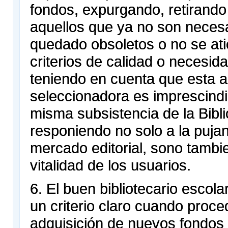
fondos, expurgando, retirando
aquellos que ya no son neces
quedado obsoletos o no se ati
criterios de calidad o necesid
teniendo en cuenta que esta a
seleccionadora es imprescindi
misma subsistencia de la Bibli
responiendo no solo a la puja
mercado editorial, sono tambie
vitalidad de los usuarios.
6. El buen bibliotecario escola
un criterio claro cuando proce
adquisición de nuevos fondos 