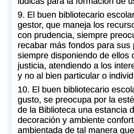
lúdicas para la formación de u
9. El buen bibliotecario escola
gestor, que maneja los recur
con prudencia, siempre preoc
recabar más fondos para sus 
siempre disponiendo de ellos 
justicia, atendiendo a los inte
y no al bien particular o individ
10. El buen bibliotecario escol
gusto, se preocupa por la esté
de la Biblioteca una estancia 
decoración y ambiente confort
ambientada de tal manera que 