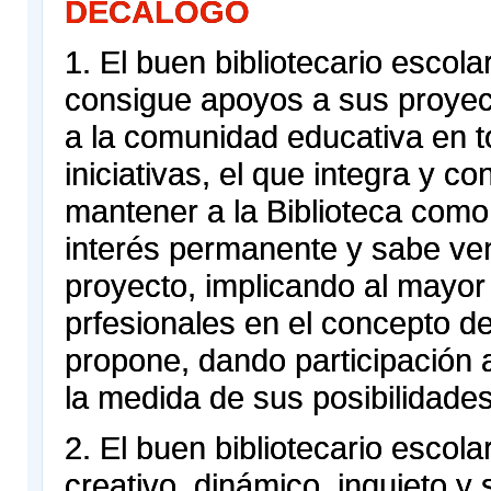
DECÁLOGO
1. El buen bibliotecario escola
consigue apoyos a sus proyec
a la comunidad educativa en t
iniciativas, el que integra y c
mantener a la Biblioteca como
interés permanente y sabe ve
proyecto, implicando al mayo
prfesionales en el concepto de
propone, dando participación 
la medida de sus posibilidades
2. El buen bibliotecario escola
creativo, dinámico, inquieto y