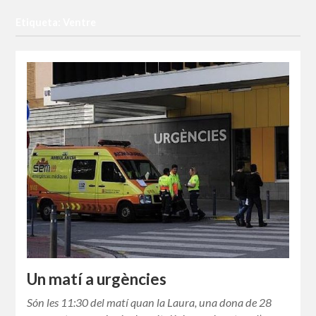
Etiqueta: Ventre
Un matí a urgències
Són les 11:30 del matí quan la Laura, una dona de 28