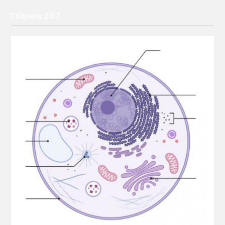
Etiqueta: E3/7