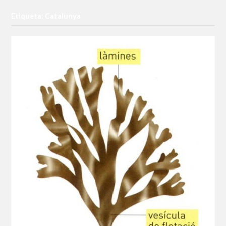
Etiqueta: Catalunya