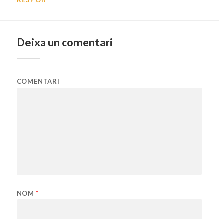
RESPON
Deixa un comentari
COMENTARI
NOM
*