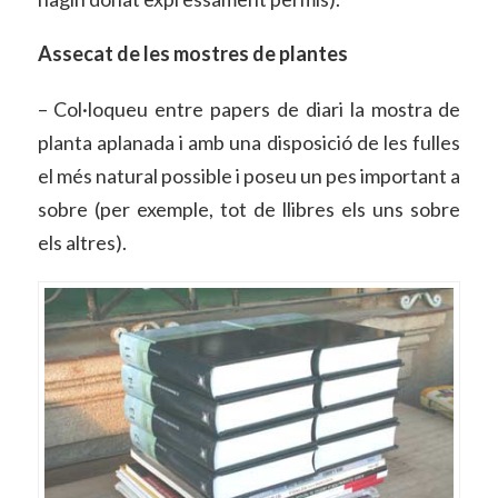
Assecat de les mostres de plantes
– Col·loqueu entre papers de diari la mostra de
planta aplanada i amb una disposició de les fulles
el més natural possible i poseu un pes important a
sobre (per exemple, tot de llibres els uns sobre
els altres).