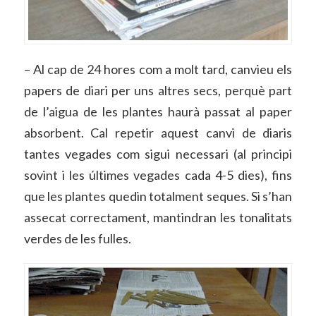
– Al cap de 24 hores com a molt tard, canvieu els
papers de diari per uns altres secs, perquè part
de l’aigua de les plantes haurà passat al paper
absorbent. Cal repetir aquest canvi de diaris
tantes vegades com sigui necessari (al principi
sovint i les últimes vegades cada 4-5 dies), fins
que les plantes quedin totalment seques. Si s’han
assecat correctament, mantindran les tonalitats
verdes de les fulles.