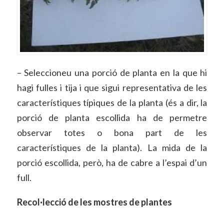
– Seleccioneu una porció de planta en la que hi
hagi fulles i tija i que sigui representativa de les
característiques típiques de la planta (és a dir, la
porció de planta escollida ha de permetre
observar totes o bona part de les
característiques de la planta). La mida de la
porció escollida, però, ha de cabre a l’espai d’un
full.
Recol·lecció de les mostres de plantes