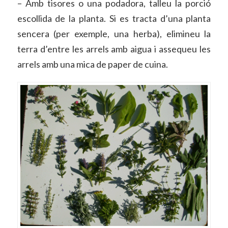
– Amb tisores o una podadora, talleu la porció
escollida de la planta. Si es tracta d’una planta
sencera (per exemple, una herba), elimineu la
terra d’entre les arrels amb aigua i assequeu les
arrels amb una mica de paper de cuina.