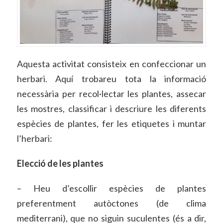
Aquesta activitat consisteix en confeccionar un
herbari. Aquí trobareu tota la informació
necessària per recol·lectar les plantes, assecar
les mostres, classificar i descriure les diferents
espècies de plantes, fer les etiquetes i muntar
l’herbari:
Elecció de les plantes
– Heu d’escollir espècies de plantes
preferentment autòctones (de clima
mediterrani), que no siguin suculentes (és a dir,