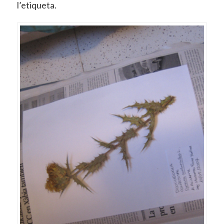
l’etiqueta.