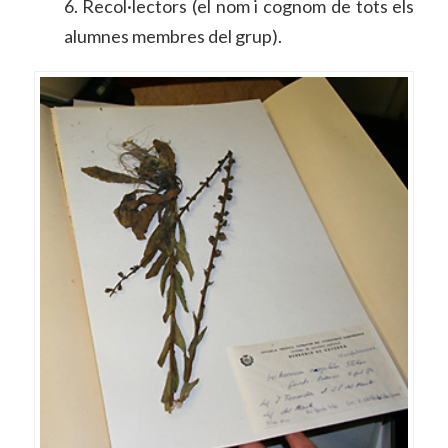
6. Recol·lectors (el nom i cognom de tots els
alumnes membres del grup).