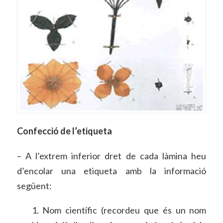
Confecció de l’etiqueta
– A l’extrem inferior dret de cada làmina heu
d’encolar una etiqueta amb la informació
següent:
1. Nom científic (recordeu que és un nom