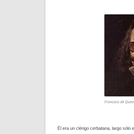
Francisco de Queve
Él era un clérigo cerbatana, largo sólo