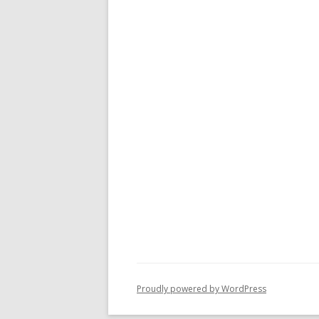
Proudly powered by WordPress