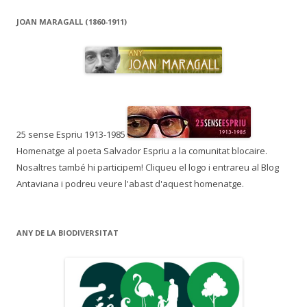
JOAN MARAGALL (1860-1911)
25 sense Espriu 1913-1985
Homenatge al poeta Salvador Espriu a la comunitat blocaire.
Nosaltres també hi participem! Cliqueu el logo i entrareu al Blog
Antaviana i podreu veure l'abast d'aquest homenatge.
ANY DE LA BIODIVERSITAT