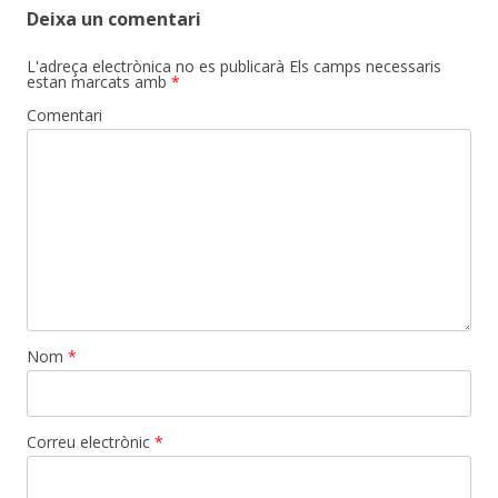
Deixa un comentari
L'adreça electrònica no es publicarà
Els camps necessaris
estan marcats amb
*
Comentari
Nom
*
Correu electrònic
*