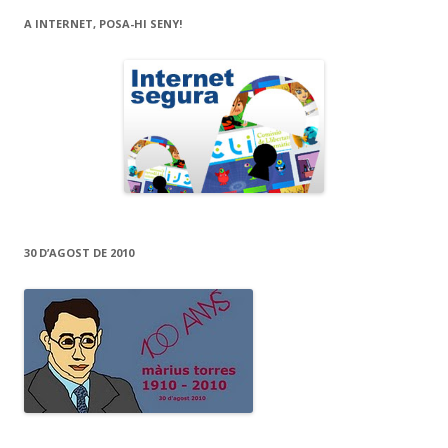
A INTERNET, POSA-HI SENY!
30 D’AGOST DE 2010