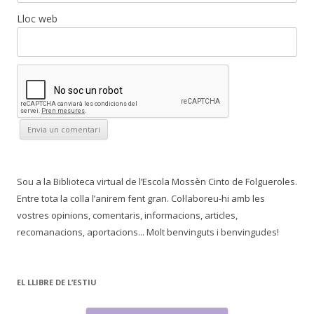
Lloc web
Sou a la Biblioteca virtual de l’Escola Mossèn Cinto de Folgueroles.
Entre tota la colla l’anirem fent gran. Col·laboreu-hi amb les
vostres opinions, comentaris, informacions, articles,
recomanacions, aportacions... Molt benvinguts i benvingudes!
EL LLIBRE DE L’ESTIU